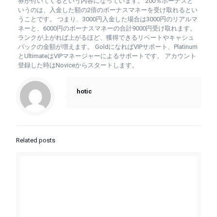
券が付いてくるという内容になっています。 200％ボーナスと
いうのは、入金した額の2倍のボーナスマネーを受け取れるとい
うことです。 つまり、3000円入金した場合は3000円のリアルマ
ネーと、6000円のボーナスマネーの合計9000円受け取れます。
ランクが上がれば上がるほど、獲得できるリベートやキャシュ
バックの金額が増えます。 GoldになればVIPサポート、Platinum
とUltimateはVIPマネージャーによるサポートです。 アカウント
登録した時はNoviceからスタートします。
hotic
Related posts