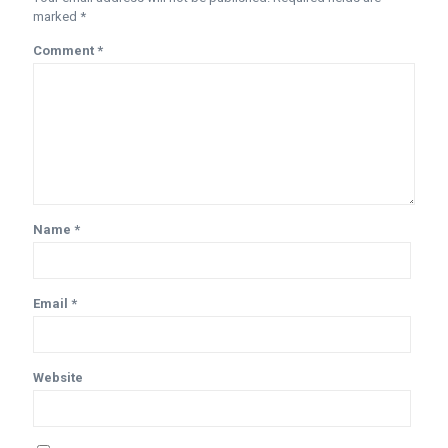
marked
*
Comment
*
Name
*
Email
*
Website