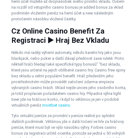
herní účet můžete až dvojnásobek svého prvního vkladu. Ovšem
na rozdíl od vstupního casino bonusu je added bonus za vklad
podmíněn vložením peněz na herní účet a new následným
protočením násobku vložené částky.
Cz Online Casino Benefit Za
Registraci ▶️ Hraj Bez Vkladu
Někdo má raději výherní automaty, někdo karetní hry jako jsou
blackjack, nebo poker a další dávají přednost zase ruletě. Proto
někteří hráči hledají také specifické typy bonusů” “bez vkladu,
které jsou určené na jejich oblíbené casino hry. Casino free spiny
bez vkladu u velmi populární benefit. Hráč především jeho
prostřednictvím může provádět zatočení zdarma empieza
vybraných casino hrách. Vklad nejde unces jeho osobního konta,
je totiž proplacen pořadatelem casino hry. Případná výhra light
beer jde na hráčovo konto, i když to většinou je jen v podobě
virtuálních peněz
mostbet casino
.
Tyto virtuální peníze ze promění v peníze reálné po splnění
dalších podmínek. Většinou jde o další točení ve hře za hráčovy
peníze, které musí být ve výši násobku výhry. Forbes casino
bonus za registraci určitě oceníte, protože se jedná u 50 volných