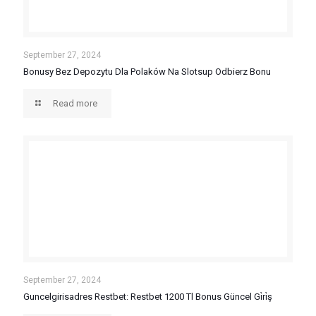
September 27, 2024
Bonusy Bez Depozytu Dla Polaków Na Slotsup Odbierz Bonu
Read more
September 27, 2024
Guncelgirisadres Restbet: Restbet 1200 Tl Bonus Güncel Gi̇ri̇ş