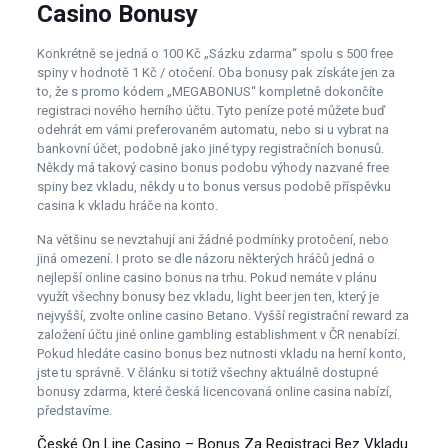
Casino Bonusy
Konkrétně se jedná o 100 Kč „Sázku zdarma“ spolu s 500 free
spiny v hodnotě 1 Kč / otočení. Oba bonusy pak získáte jen za
to, že s promo kódem „MEGABONUS“ kompletně dokončíte
registraci nového herního účtu. Tyto peníze poté můžete buď
odehrát em vámi preferovaném automatu, nebo si u vybrat na
bankovní účet, podobně jako jiné typy registračních bonusů.
Někdy má takový casino bonus podobu výhody nazvané free
spiny bez vkladu, někdy u to bonus versus podobě příspěvku
casina k vkladu hráče na konto.
Na většinu se nevztahují ani žádné podmínky protočení, nebo
jiná omezení. I proto se dle názoru některých hráčů jedná o
nejlepší online casino bonus na trhu. Pokud nemáte v plánu
využít všechny bonusy bez vkladu, light beer jen ten, který je
nejvyšší, zvolte online casino Betano. Vyšší registrační reward za
založení účtu jiné online gambling establishment v ČR nenabízí.
Pokud hledáte casino bonus bez nutnosti vkladu na herní konto,
jste tu správně. V článku si totiž všechny aktuálně dostupné
bonusy zdarma, které česká licencovaná online casina nabízí,
představíme.
České On Line Casino – Bonus Za Registraci Bez Vkladu