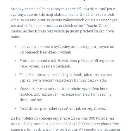
Stránky zahraničních sázkových kanceláří jsou dostupné jen z
vybraných zemí, kde mají platnou licenci. Z našich zkušeností
víme, že casino bonusy versus zahraničních online casinech jsou
srovnatelné t casino bonusy českých online” “casin. Online
casino added bonus bez vkladu je určen především pro nové
hráče.
Jak vidíte, nemusíte být žádný bonusový guru, abyste se
v bonusech bez vkladu vyznali.
Proto se nemusíte bát že vás něco překvapí při registraci
nebo výběru casina v čechách.
Finanční hotovost není jediný způsob, jak online casina
vyplácí svým hráčům registrační bonusy bez vkladu.
Když kliknete na odkaz s konkrétním vývojářem hry v
tabulce, zobrazí ze vám recenze some sort of všechny
dostupné hry.
Nechybí ani přehledné vysvětlení, jak se registrovat.
Za kompletní dokončení registrace získá hráč 300 Kč zdarma
bez dalších podmínek, dále na něj čeká 300 Innerster planet free
spinů perform vybraných her od Synotu. V Innerster planet casinu