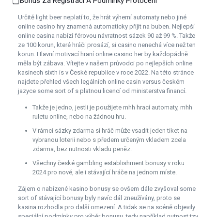
⃣ Bonus Za Registraci A Podmínky Protočení
Určitě light beer neplatí to, že hrát výherní automaty nebo jiné
online casino hry znamená automaticky přijít na buben. Nejlepší
online casina nabízí férovou návratnost sázek 90 až 99 %. Takže
ze 100 korun, které hráči prosází, si casino nenechá více než ten
korun. Hlavní motivací hraní online casino her by každopádně
měla být zábava. Vítejte v našem průvodci po nejlepších online
kasinech sixth is v České republice v roce 2022. Na této stránce
najdete přehled všech legálních online casin versus českém
jazyce some sort of s platnou licencí od ministerstva financí.
Takže je jedno, jestli je použijete mhh hrací automaty, mhh
ruletu online, nebo na žádnou hru.
V rámci sázky zdarma si hráč může vsadit jeden tiket na
vybranou loterii nebo s předem určeným vkladem zcela
zdarma, bez nutnosti vkladu peněz.
Všechny české gambling establishment bonusy v roku
2024 pro nové, ale i stávající hráče na jednom míste.
Zájem o nabízené kasino bonusy se ovšem dále zvyšoval some
sort of stávající bonusy byly navíc dál zneužívány, proto se
kasina rozhodla pro další omezení. A tidak se na scéně objevily
speciální podmínky pro výběr bonusu, tedy například nutnost tzv.